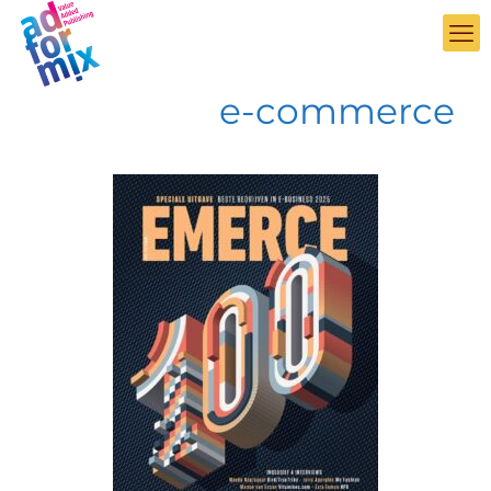
e-commerce